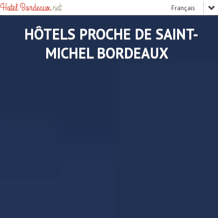
Hotel Bordeaux
.net
HÔTELS PROCHE DE SAINT-
MICHEL BORDEAUX