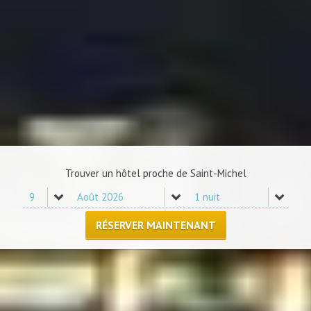
Trouver un hôtel proche de Saint-Michel
RÉSERVER MAINTENANT