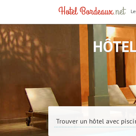
Hotel Bordeaux
.net
Le
HÔTEL
Trouver un hôtel avec pisci