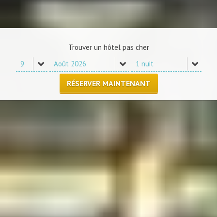
Trouver un hôtel pas cher
RÉSERVER MAINTENANT