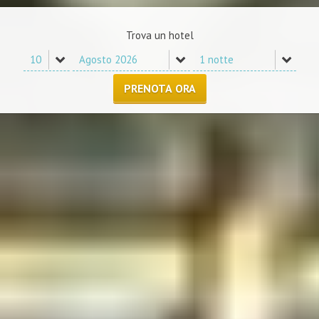
Trova un hotel
PRENOTA ORA