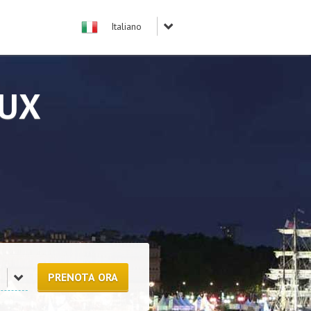
AUX
PRENOTA ORA