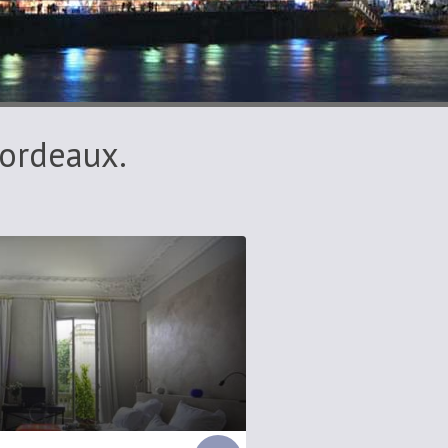
Bordeaux.