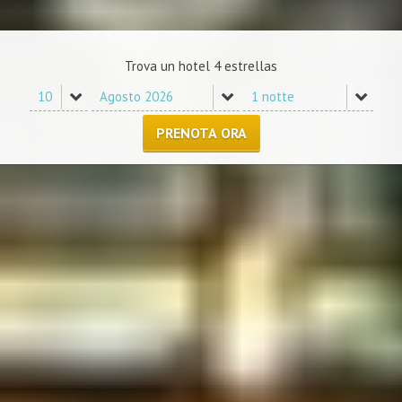
Trova un hotel 4 estrellas
PRENOTA ORA