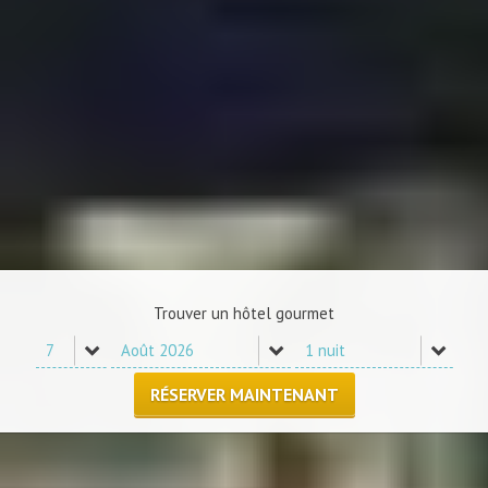
Trouver un hôtel gourmet
RÉSERVER MAINTENANT