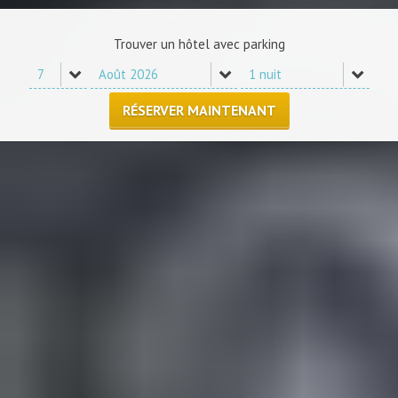
Trouver un hôtel avec parking
RÉSERVER MAINTENANT