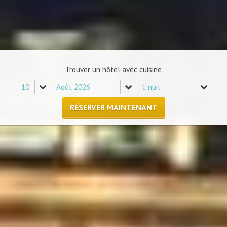
Trouver un hôtel avec cuisine
RÉSERVER MAINTENANT