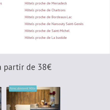
es
Hôtels proche de Meriadeck
Hôtels proche de Chartrons
Hôtels proche de Bordeaux-Lac
Hôtels proche de Nansouty Saint-Genès
Hôtels proche de Saint-Michel
Hôtels proche de La bastide
 partir de
38
€
Amicalement Hôte