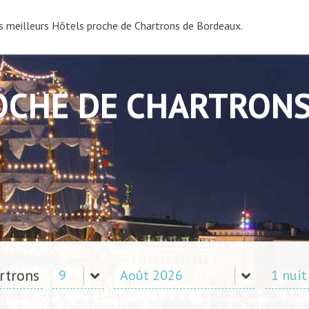
s meilleurs Hôtels proche de Chartrons de Bordeaux.
OCHE DE CHARTRON
rtrons