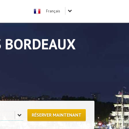
S BORDEAUX
RÉSERVER MAINTENANT