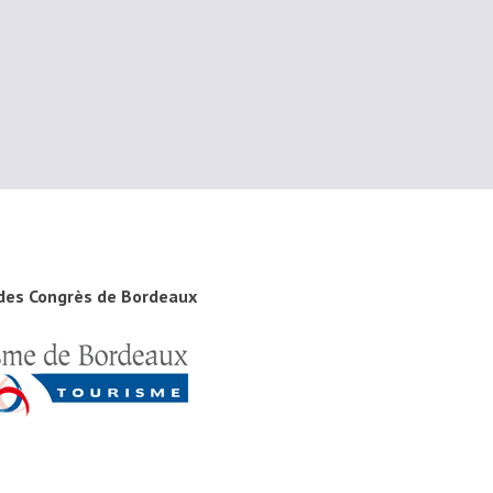
 des Congrès de Bordeaux