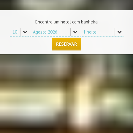
Encontre um hotel com banheira
RESERVAR