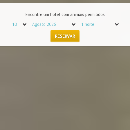
Encontre um hotel com animais permitidos
RESERVAR