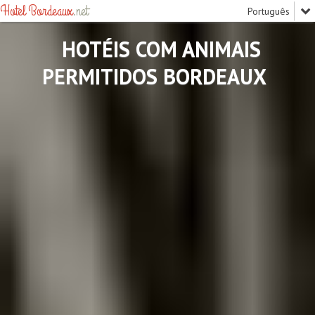
Hotel Bordeaux
.net
HOTÉIS COM ANIMAIS
PERMITIDOS BORDEAUX