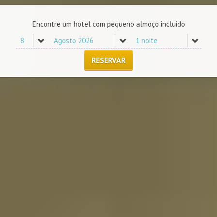
Encontre um hotel com pequeno almoço incluido
RESERVAR