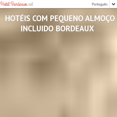
Hotel Bordeaux
.net
HOTÉIS COM PEQUENO ALMOÇO
INCLUIDO BORDEAUX