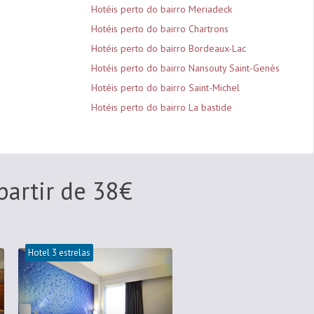
Hotéis perto do bairro Meriadeck
Hotéis perto do bairro Chartrons
Hotéis perto do bairro Bordeaux-Lac
Hotéis perto do bairro Nansouty Saint-Genès
Hotéis perto do bairro Saint-Michel
Hotéis perto do bairro La bastide
partir de
38
€
Hotel 3 estrelas