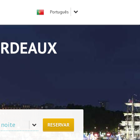
ORDEAUX
RESERVAR