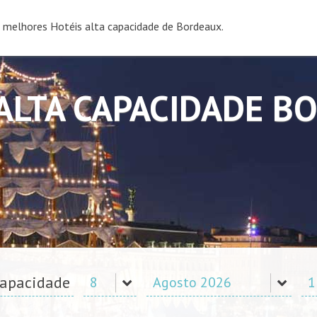
 melhores Hotéis alta capacidade de Bordeaux.
 ALTA CAPACIDADE B
capacidade