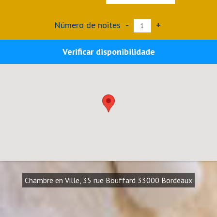
Número de noites
-
+
Verificar disponibilidade
Chambre en Ville, 35 rue Bouffard 33000 Bordeaux