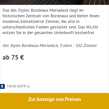
Das ibis Styles Bordeaux Meriadeck liegt im
historischen Zentrum von Bordeaux und bietet Ihnen
moderne, klimatisierte Zimmer, die alle in
unterschiedlichen Farben gestaltet sind. Das WLAN
nutzen Sie in der gesamten Unterkunft kostenfrei.
ibis Styles Bordeaux-Meriadeck, 3 stern : 102 Zimmer
ab 75 €
7.4
/
10
(
1079
v.)
Zur Anzeige von Preisen