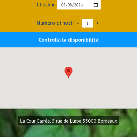
Check-in
Numero di notti
-
+
Controlla la disponibilità
La Cour Carrée, 5 rue de Lurbe 33000 Bordeaux