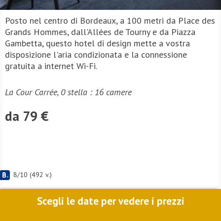
Posto nel centro di Bordeaux, a 100 metri da Place des
Grands Hommes, dall'Allées de Tourny e da Piazza
Gambetta, questo hotel di design mette a vostra
disposizione l'aria condizionata e la connessione
gratuita a internet Wi-Fi.
La Cour Carrée, 0 stella : 16 camere
da 79 €
8
/
10
(
492
v.)
Scegli le date per vedere i prezzi