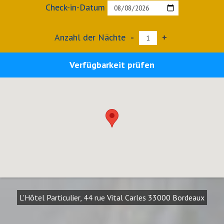
Check-in-Datum
Anzahl der Nächte
-
+
Verfügbarkeit prüfen
L'Hôtel Particulier, 44 rue Vital Carles 33000 Bordeaux