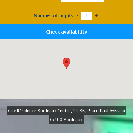
Number of nights
-
+
Check availability
City Résidence Bordeaux Centre, 14 Bis, Place Paul Avisseau
33300 Bordeaux