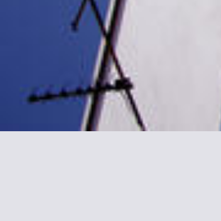
Más informaci