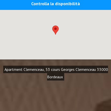
Controlla la disponibilità
Apartment Clemenceau, 53 cours Georges Clemenceau 33000
Bordeaux