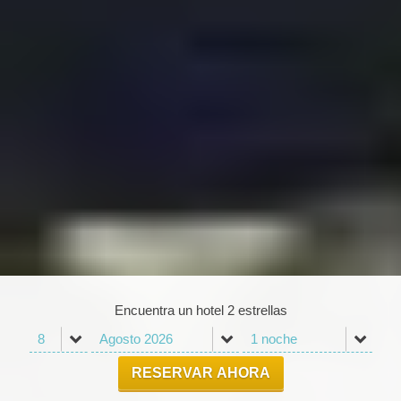
Encuentra un hotel 2 estrellas
RESERVAR AHORA